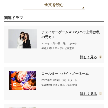
全文を読む
関連ドラマ
チェイサーゲームW パワハラ上司は私
の元カノ
2024年01月08日（月）スタート
毎週月曜02:35 / テレビ東京系
詳しく見る
コールミー・バイ・ノーネーム
2025年01月09日（木）スタート
毎週木曜01:29 / MBS（毎日放送）
詳しく見る