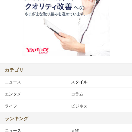
カテゴリ
ニュース
スタイル
エンタメ
コラム
ライフ
ビジネス
ランキング
ニュース
人物