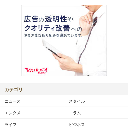
カテゴリ
ニュース
スタイル
エンタメ
コラム
ライフ
ビジネス