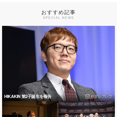
おすすめ記事
SPECIAL NEWS
HIKAKIN 第2子誕生を報告