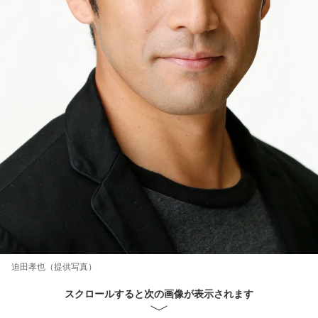
迫田孝也（提供写真）
スクロールすると次の画像が表示されます