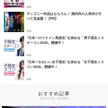
特集
ディズニー作品はもちろん！ 国内外の人気作がす
べて見放題！【PR】
特集
“日本一のイケメン高校生”を決める「男子高生ミス
ターコン2026」開催中！
特集
“日本一かわいい女子高生”を決める「女子高生ミス
コン2026」開催中！
特集
おすすめ記事
SPECIAL NEWS