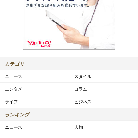
カテゴリ
ニュース
スタイル
エンタメ
コラム
ライフ
ビジネス
ランキング
ニュース
人物