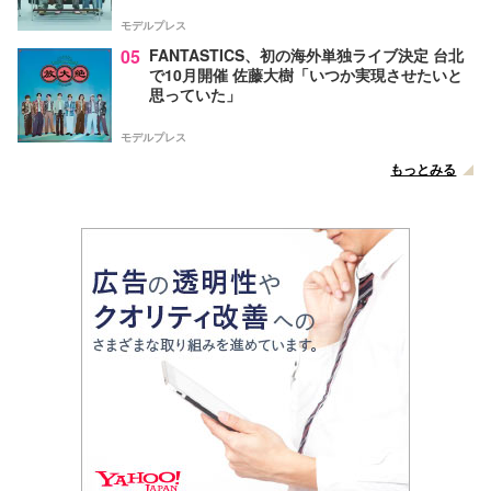
モデルプレス
05
FANTASTICS、初の海外単独ライブ決定 台北
で10月開催 佐藤大樹「いつか実現させたいと
思っていた」
モデルプレス
もっとみる