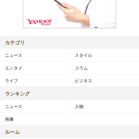
カテゴリ
ニュース
スタイル
エンタメ
コラム
ライフ
ビジネス
ランキング
ニュース
人物
画像
ルーム