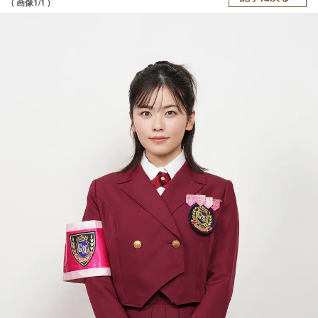
( 画像1/1 )