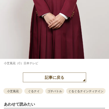
小芝風花（C）日本テレビ
記事に戻る
小芝風花
ぐるナイ
ゴチバトル
ぐるぐるナインティナイン
あわせて読みたい