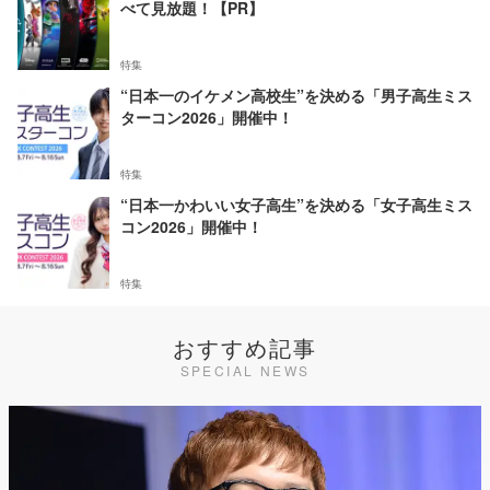
べて見放題！【PR】
特集
“日本一のイケメン高校生”を決める「男子高生ミス
ターコン2026」開催中！
特集
“日本一かわいい女子高生”を決める「女子高生ミス
コン2026」開催中！
特集
おすすめ記事
SPECIAL NEWS