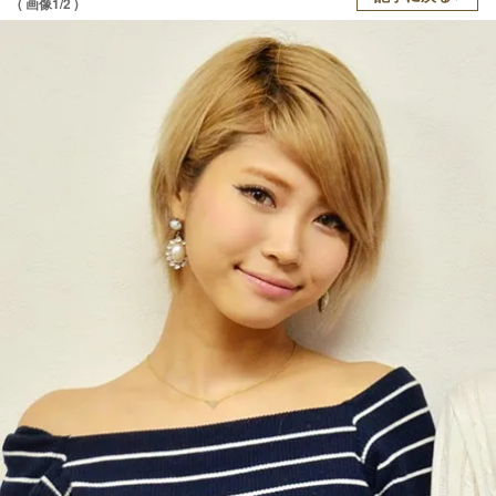
( 画像1/2 )