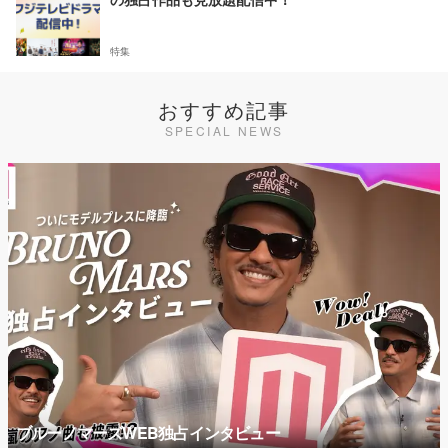
特集
おすすめ記事
SPECIAL NEWS
ブルーノマーズWEB独占インタビュー