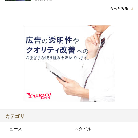
もっとみる
カテゴリ
ニュース
スタイル