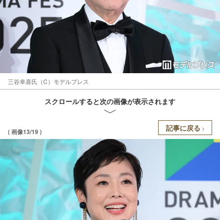
三谷幸喜氏（C）モデルプレス
スクロールすると次の画像が表示されます
記事に戻る
( 画像13/19 )