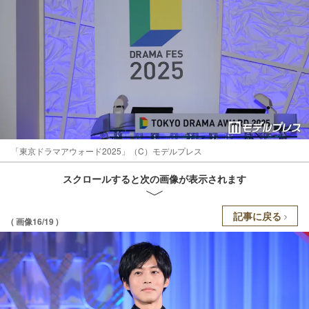
「東京ドラマアウォード2025」（C）モデルプレス
スクロールすると次の画像が表示されます
記事に戻る
( 画像16/19 )