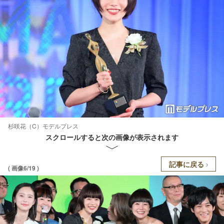
杉咲花（C）モデルプレス
スクロールすると次の画像が表示されます
記事に戻る
( 画像6/19 )