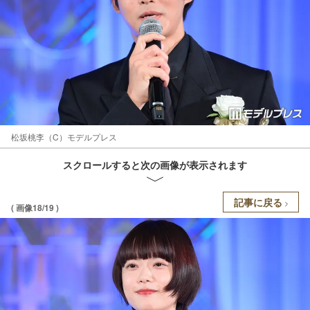
松坂桃李（C）モデルプレス
スクロールすると次の画像が表示されます
記事に戻る
( 画像18/19 )