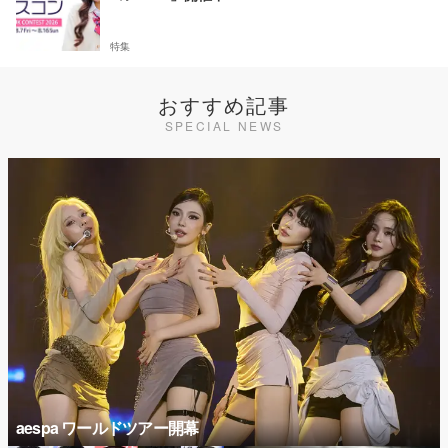
特集
おすすめ記事
SPECIAL NEWS
aespa ワールドツアー開幕