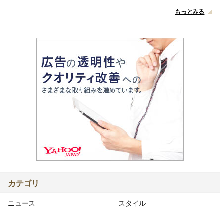
もっとみる
カテゴリ
ニュース
スタイル