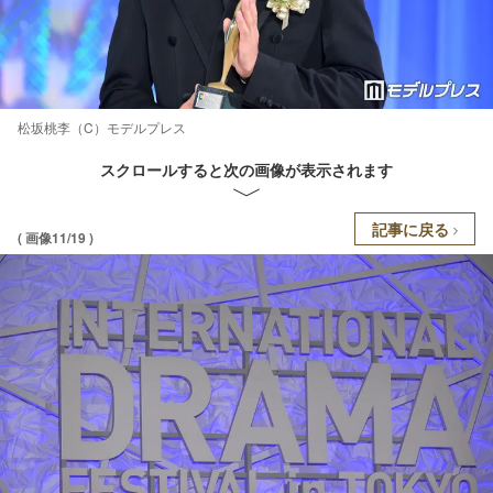
松坂桃李（C）モデルプレス
スクロールすると次の画像が表示されます
記事に戻る
( 画像11/19 )