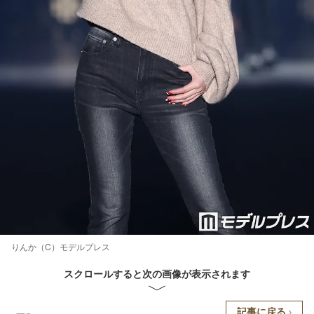
りんか（C）モデルプレス
スクロールすると次の画像が表示されます
記事に戻る