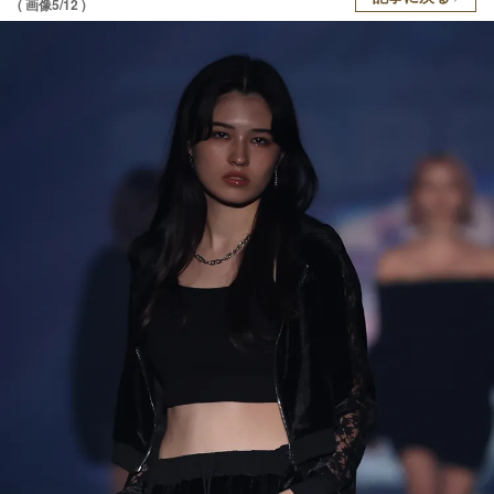
( 画像5/12 )