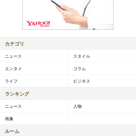
カテゴリ
ニュース
スタイル
エンタメ
コラム
ライフ
ビジネス
ランキング
ニュース
人物
画像
ルーム