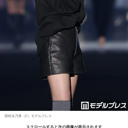
西村歩乃果（C）モデルプレス
スクロールすると次の画像が表示されます