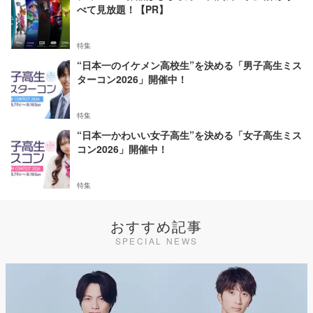
べて見放題！【PR】
特集
“日本一のイケメン高校生”を決める「男子高生ミス
ターコン2026」開催中！
特集
“日本一かわいい女子高生”を決める「女子高生ミス
コン2026」開催中！
特集
おすすめ記事
SPECIAL NEWS