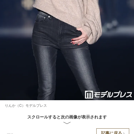
りんか（C）モデルプレス
スクロールすると次の画像が表示されます
記事に戻る