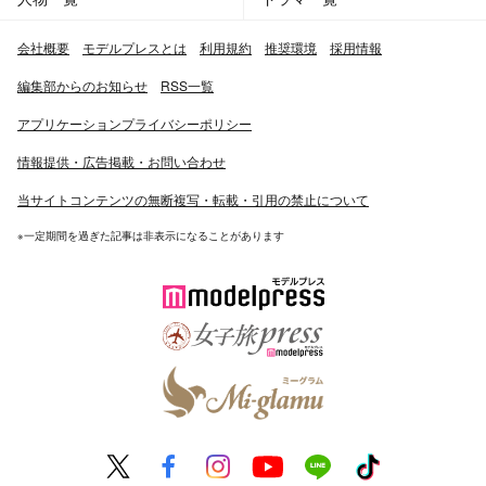
会社概要
モデルプレスとは
利用規約
推奨環境
採用情報
編集部からのお知らせ
RSS一覧
アプリケーションプライバシーポリシー
情報提供・広告掲載・お問い合わせ
当サイトコンテンツの無断複写・転載・引用の禁止について
※一定期間を過ぎた記事は非表示になることがあります