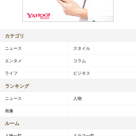
カテゴリ
ニュース
スタイル
エンタメ
コラム
ライフ
ビジネス
ランキング
ニュース
人物
画像
ルーム
人物一覧
ドラマ一覧