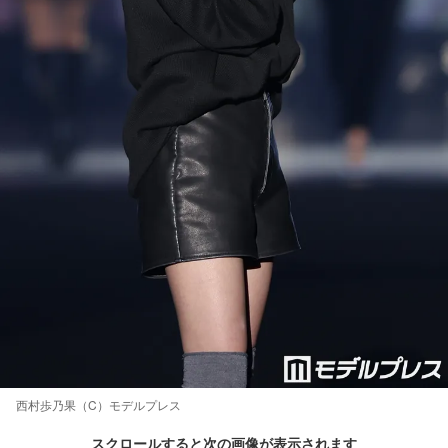
西村歩乃果（C）モデルプレス
スクロールすると次の画像が表示されます