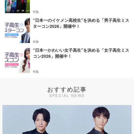
特集
“日本一のイケメン高校生”を決める「男子高生ミス
ターコン2026」開催中！
特集
“日本一かわいい女子高生”を決める「女子高生ミス
コン2026」開催中！
特集
おすすめ記事
SPECIAL NEWS