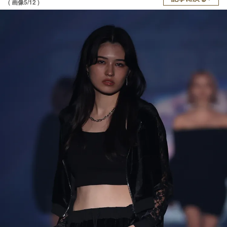
( 画像5/12 )