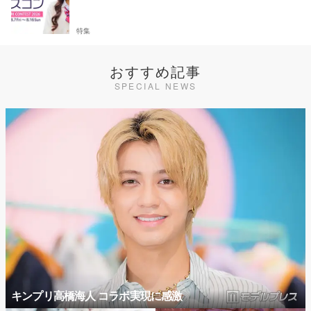
特集
おすすめ記事
SPECIAL NEWS
キンプリ高橋海人 コラボ実現に感激