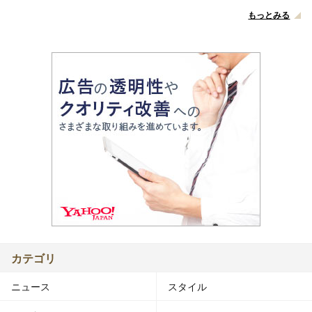
もっとみる
カテゴリ
ニュース
スタイル