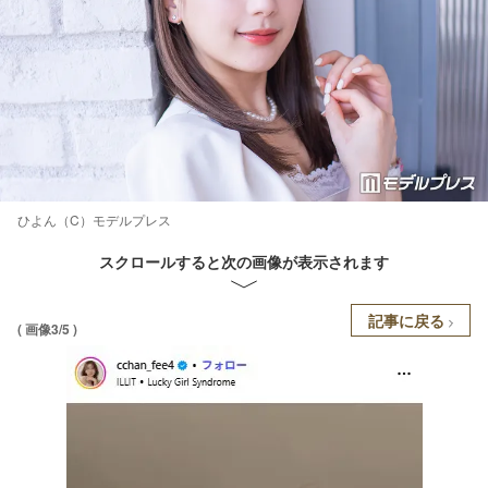
ひよん（C）モデルプレス
スクロールすると次の画像が表示されます
記事に戻る
( 画像3/5 )