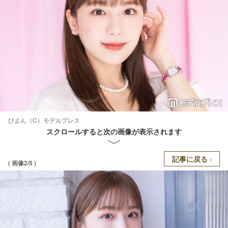
ひよん（C）モデルプレス
スクロールすると次の画像が表示されます
記事に戻る
( 画像2/5 )