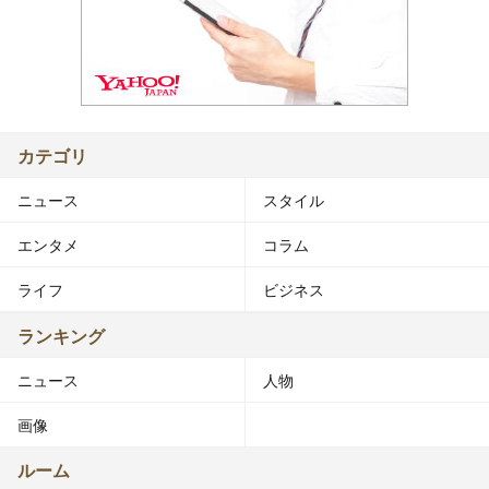
カテゴリ
ニュース
スタイル
エンタメ
コラム
ライフ
ビジネス
ランキング
ニュース
人物
画像
ルーム