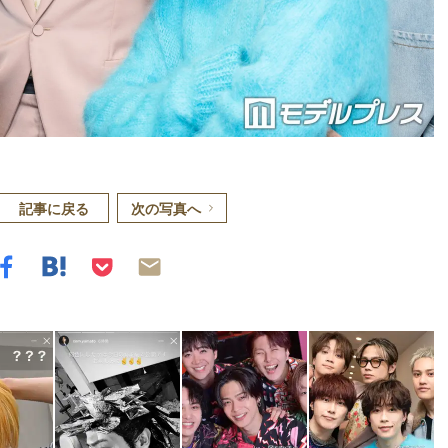
記事に戻る
次の写真へ