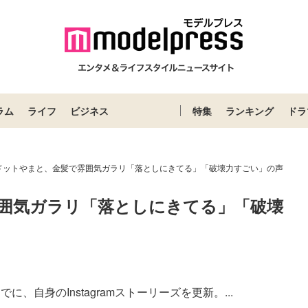
ラム
ライフ
ビジネス
特集
ランキング
ドラ
ドットやまと、金髪で雰囲気ガラリ「落としにきてる」「破壊力すごい」の声
囲気ガラリ「落としにきてる」「破壊
でに、自身のInstagramストーリーズを更新。...