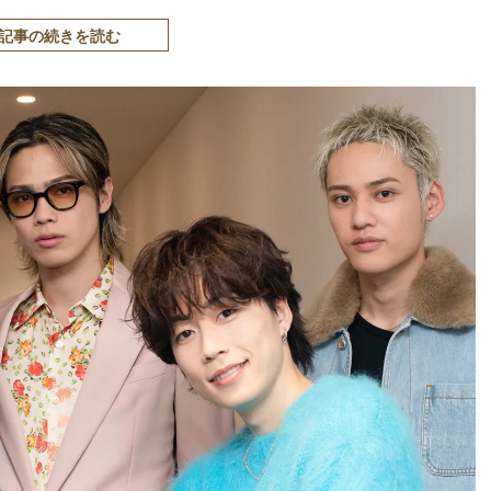
記事の続きを読む