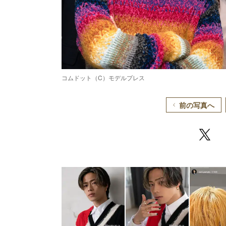
コムドット（C）モデルプレス
前の写真へ