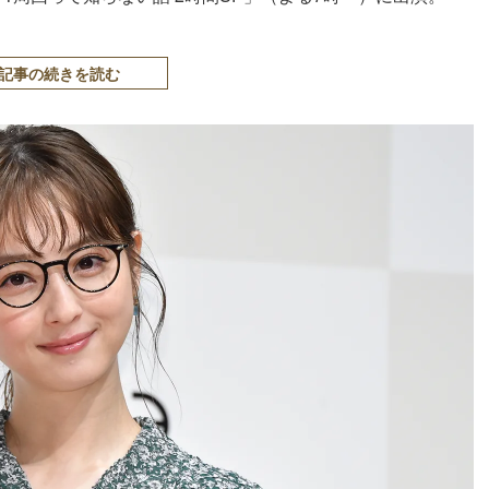
記事の続きを読む