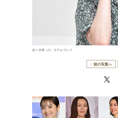
佐々木希（C）モデルプレス
前の写真へ