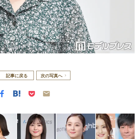
記事に戻る
次の写真へ