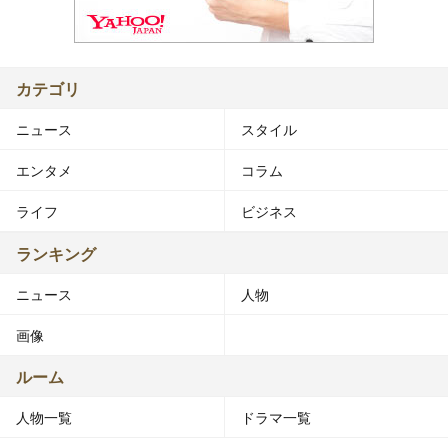
カテゴリ
ニュース
スタイル
エンタメ
コラム
ライフ
ビジネス
ランキング
ニュース
人物
画像
ルーム
人物一覧
ドラマ一覧