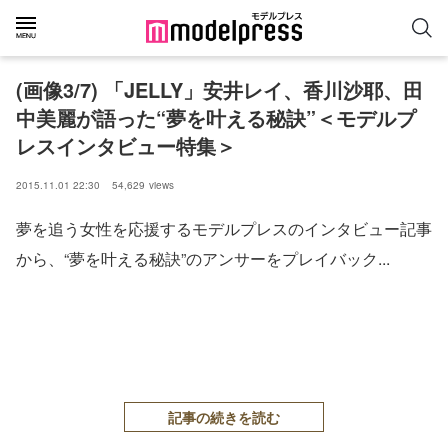
(画像3/7) 「JELLY」安井レイ、香川沙耶、田
中美麗が語った“夢を叶える秘訣”＜モデルプ
レスインタビュー特集＞
2015.11.01 22:30
54,629
views
夢を追う女性を応援するモデルプレスのインタビュー記事
から、“夢を叶える秘訣”のアンサーをプレイバック...
記事の続きを読む