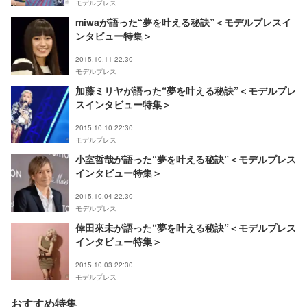
モデルプレス
miwaが語った“夢を叶える秘訣”＜モデルプレスイ
ンタビュー特集＞
2015.10.11 22:30
モデルプレス
加藤ミリヤが語った“夢を叶える秘訣”＜モデルプレ
スインタビュー特集＞
2015.10.10 22:30
モデルプレス
小室哲哉が語った“夢を叶える秘訣”＜モデルプレス
インタビュー特集＞
2015.10.04 22:30
モデルプレス
倖田來未が語った“夢を叶える秘訣”＜モデルプレス
インタビュー特集＞
2015.10.03 22:30
モデルプレス
おすすめ特集