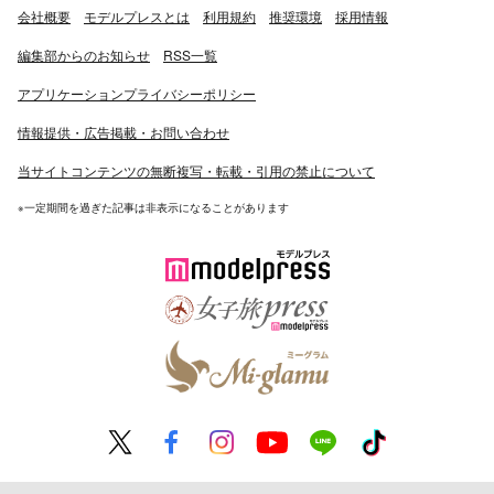
会社概要
モデルプレスとは
利用規約
推奨環境
採用情報
編集部からのお知らせ
RSS一覧
アプリケーションプライバシーポリシー
情報提供・広告掲載・お問い合わせ
当サイトコンテンツの無断複写・転載・引用の禁止について
※一定期間を過ぎた記事は非表示になることがあります