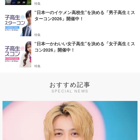
特集
“日本一のイケメン高校生”を決める「男子高生ミス
ターコン2026」開催中！
特集
“日本一かわいい女子高生”を決める「女子高生ミス
コン2026」開催中！
特集
おすすめ記事
SPECIAL NEWS