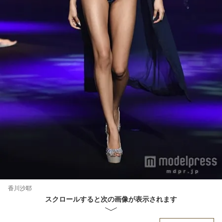
香川沙耶
スクロールすると次の画像が表示されます