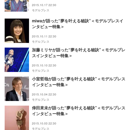
集＞
2015.10.17 22:30
モデルプレス
miwaが語った“夢を叶える秘訣”＜モデルプレスイ
ンタビュー特集＞
2015.10.11 22:30
モデルプレス
加藤ミリヤが語った“夢を叶える秘訣”＜モデルプレ
スインタビュー特集＞
2015.10.10 22:30
モデルプレス
小室哲哉が語った“夢を叶える秘訣”＜モデルプレス
インタビュー特集＞
2015.10.04 22:30
モデルプレス
倖田來未が語った“夢を叶える秘訣”＜モデルプレス
インタビュー特集＞
2015.10.03 22:30
モデルプレス