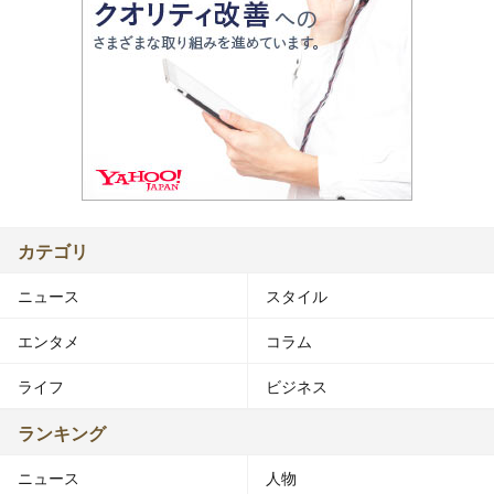
カテゴリ
ニュース
スタイル
エンタメ
コラム
ライフ
ビジネス
ランキング
ニュース
人物