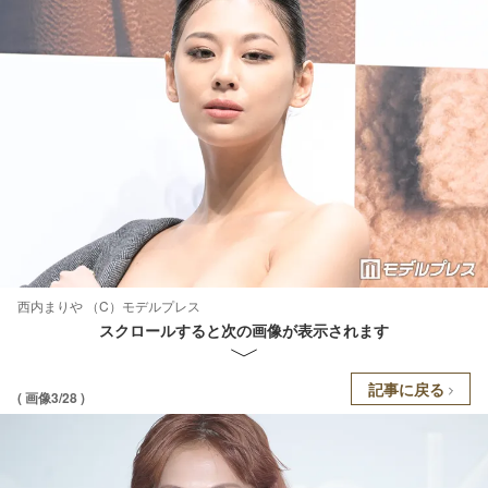
西内まりや （C）モデルプレス
スクロールすると次の画像が表示されます
記事に戻る
( 画像3/28 )