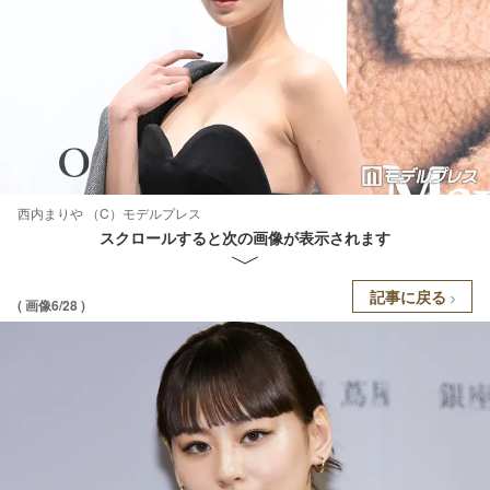
西内まりや （C）モデルプレス
スクロールすると次の画像が表示されます
記事に戻る
( 画像6/28 )