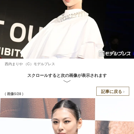
西内まりや （C）モデルプレス
スクロールすると次の画像が表示されます
記事に戻る
( 画像5/28 )