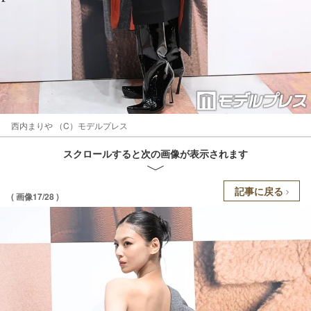
西内まりや （C）モデルプレス
スクロールすると次の画像が表示されます
記事に戻る
( 画像17/28 )