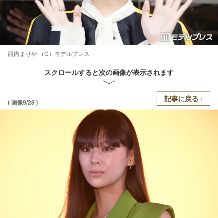
西内まりや （C）モデルプレス
スクロールすると次の画像が表示されます
記事に戻る
( 画像9/28 )