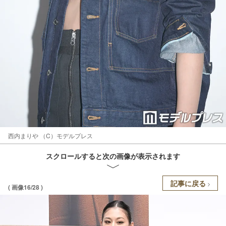
西内まりや （C）モデルプレス
スクロールすると次の画像が表示されます
記事に戻る
( 画像16/28 )