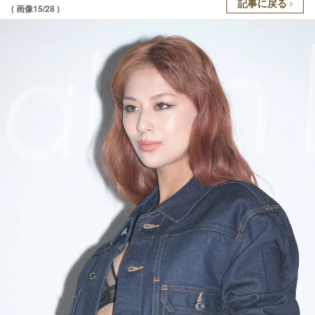
記事に戻る
( 画像15/28 )