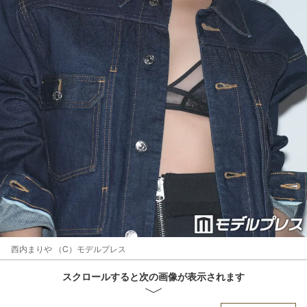
西内まりや （C）モデルプレス
スクロールすると次の画像が表示されます