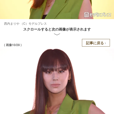
西内まりや （C）モデルプレス
スクロールすると次の画像が表示されます
記事に戻る
( 画像10/28 )