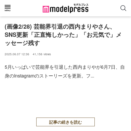
(画像2/28) 芸能界引退の西内まりやさん、
SNS更新「正直悔しかった」「お元気で」メ
ッセージ残す
2025.06.07 12:36
41,156
views
5月いっぱいで芸能界を引退した西内まりやが6月7日、自
身のInstagramのストーリーズを更新。フ...
記事の続きを読む