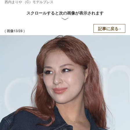
西内まりや （C）モデルプレス
スクロールすると次の画像が表示されます
記事に戻る
( 画像13/28 )