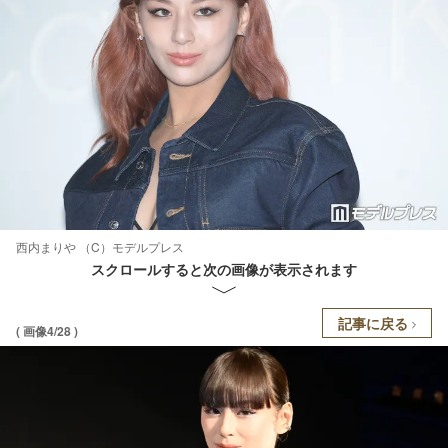
西内まりや （C）モデルプレス
スクロールすると次の画像が表示されます
記事に戻る
( 画像4/28 )