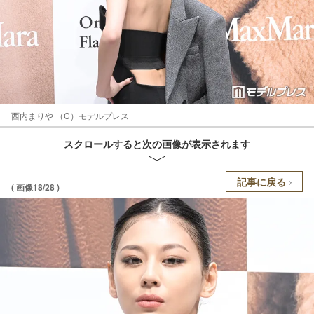
西内まりや （C）モデルプレス
スクロールすると次の画像が表示されます
記事に戻る
( 画像18/28 )