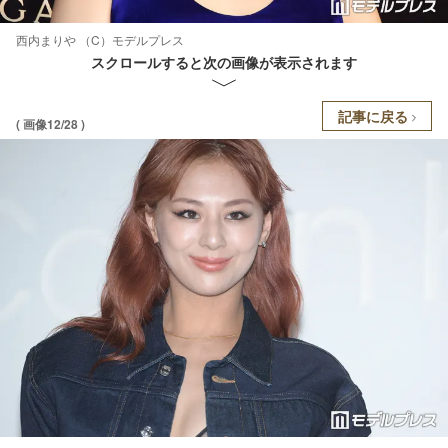
西内まりや （C）モデルプレス
スクロールすると次の画像が表示されます
記事に戻る
( 画像12/28 )