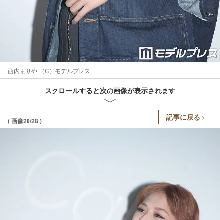
西内まりや （C）モデルプレス
スクロールすると次の画像が表示されます
記事に戻る
( 画像20/28 )