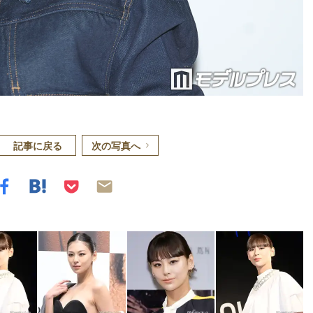
記事に戻る
次の写真へ