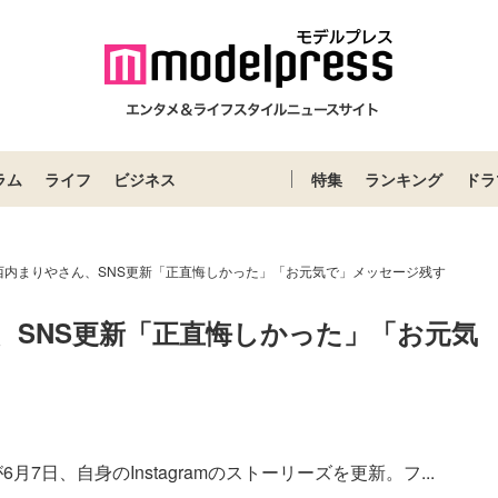
ラム
ライフ
ビジネス
特集
ランキング
ドラ
西内まりやさん、SNS更新「正直悔しかった」「お元気で」メッセージ残す
、SNS更新「正直悔しかった」「お元気
日、自身のInstagramのストーリーズを更新。フ...