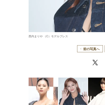
西内まりや （C）モデルプレス
前の写真へ