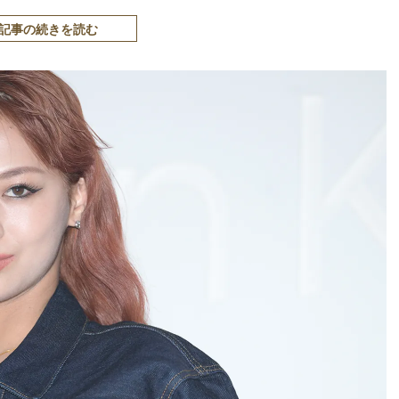
記事の続きを読む