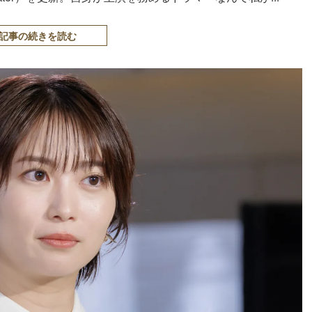
記事の続きを読む