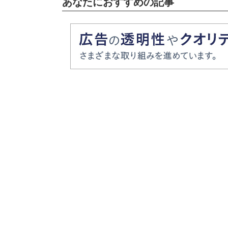
あなたにおすすめの記事