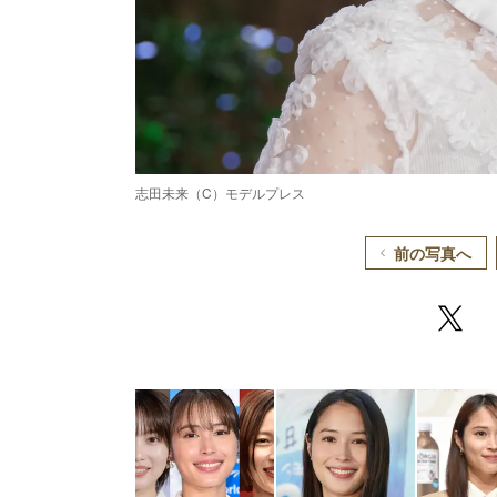
志田未来（C）モデルプレス
前の写真へ