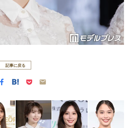
記事に戻る