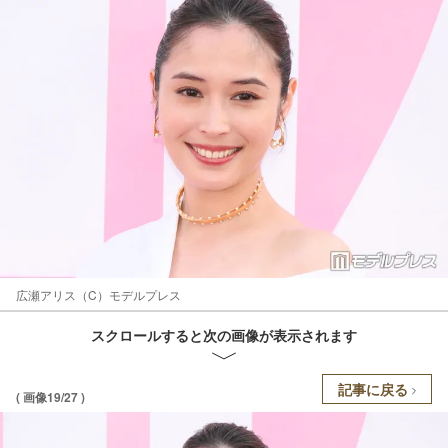
広瀬アリス（C）モデルプレス
スクロールすると次の画像が表示されます
記事に戻る
( 画像19/27 )