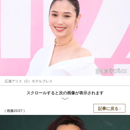
広瀬アリス（C）モデルプレス
スクロールすると次の画像が表示されます
記事に戻る
( 画像20/27 )