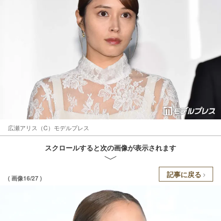
広瀬アリス（C）モデルプレス
スクロールすると次の画像が表示されます
記事に戻る
( 画像16/27 )