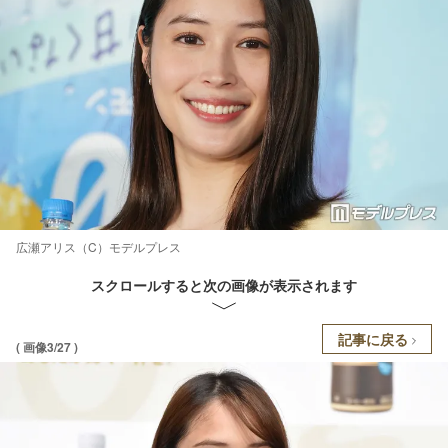
広瀬アリス（C）モデルプレス
スクロールすると次の画像が表示されます
記事に戻る
( 画像3/27 )