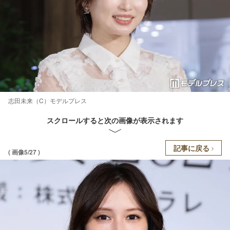
志田未来（C）モデルプレス
スクロールすると次の画像が表示されます
記事に戻る
( 画像5/27 )