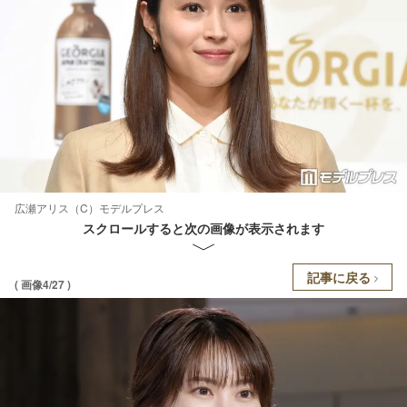
広瀬アリス（C）モデルプレス
スクロールすると次の画像が表示されます
記事に戻る
( 画像4/27 )