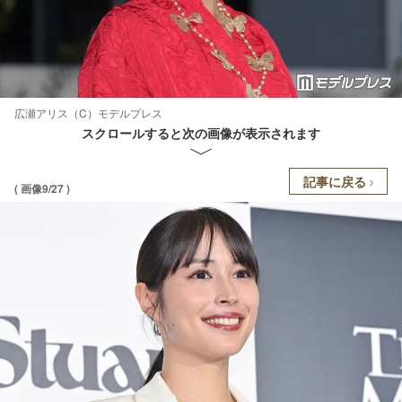
広瀬アリス（C）モデルプレス
スクロールすると次の画像が表示されます
記事に戻る
( 画像9/27 )