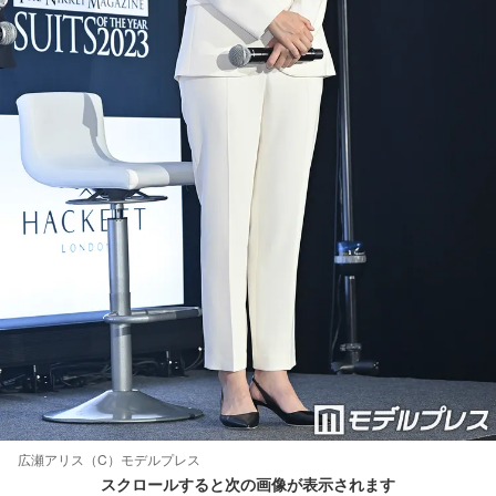
広瀬アリス（C）モデルプレス
スクロールすると次の画像が表示されます