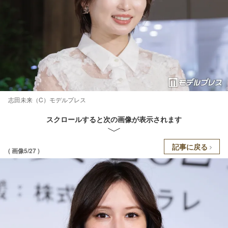
志田未来（C）モデルプレス
スクロールすると次の画像が表示されます
記事に戻る
( 画像5/27 )