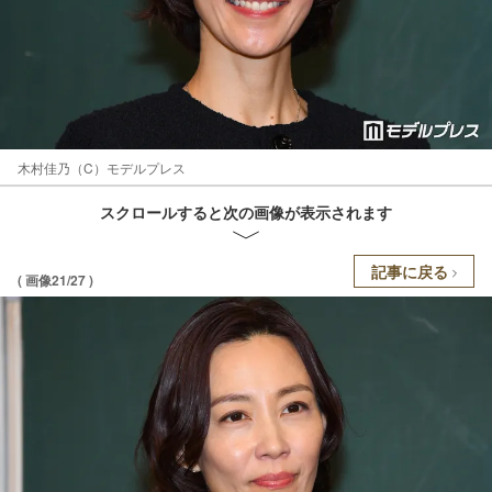
木村佳乃（C）モデルプレス
スクロールすると次の画像が表示されます
記事に戻る
( 画像21/27 )