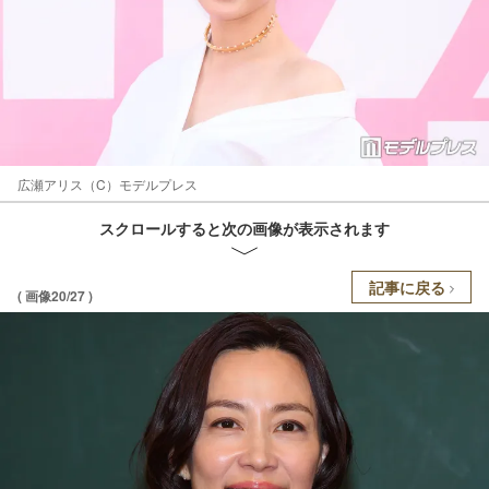
広瀬アリス（C）モデルプレス
スクロールすると次の画像が表示されます
記事に戻る
( 画像20/27 )