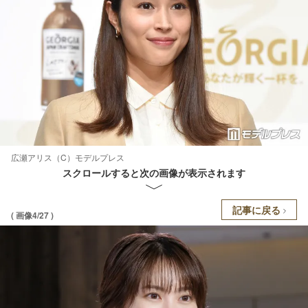
広瀬アリス（C）モデルプレス
スクロールすると次の画像が表示されます
記事に戻る
( 画像4/27 )