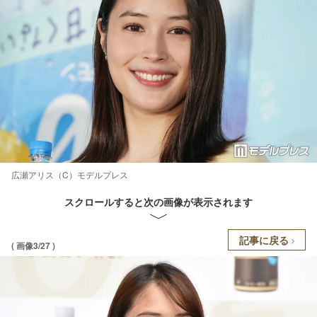
広瀬アリス（C）モデルプレス
スクロールすると次の画像が表示されます
記事に戻る
( 画像3/27 )