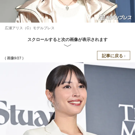
広瀬アリス（C）モデルプレス
スクロールすると次の画像が表示されます
記事に戻る
( 画像9/27 )