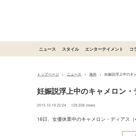
ニュース
スタイル
エンターテイメント
コ
トップページ
ニュース
海外
妊娠説浮上中のキ
>
>
>
妊娠説浮上中のキャメロン・
2015.10.19 22:24
129,338
views
16日、女優休業中のキャメロン・ディアス（