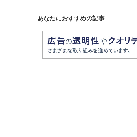
あなたにおすすめの記事