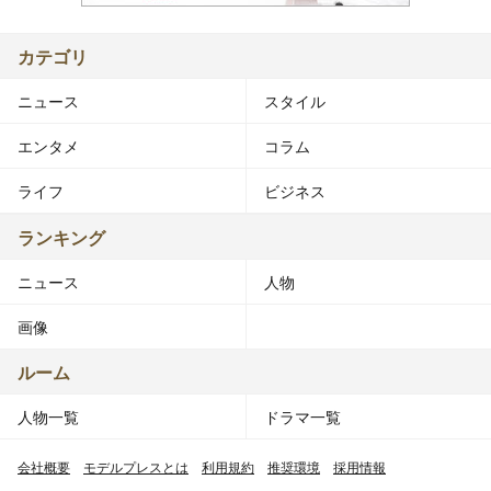
カテゴリ
ニュース
スタイル
エンタメ
コラム
ライフ
ビジネス
ランキング
ニュース
人物
画像
ルーム
人物一覧
ドラマ一覧
会社概要
モデルプレスとは
利用規約
推奨環境
採用情報