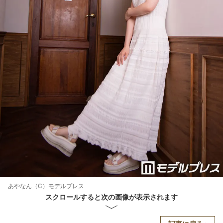
あやなん（C）モデルプレス
スクロールすると次の画像が表示されます