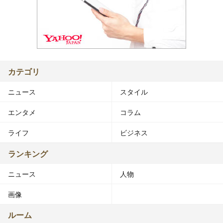
カテゴリ
ニュース
スタイル
エンタメ
コラム
ライフ
ビジネス
ランキング
ニュース
人物
画像
ルーム