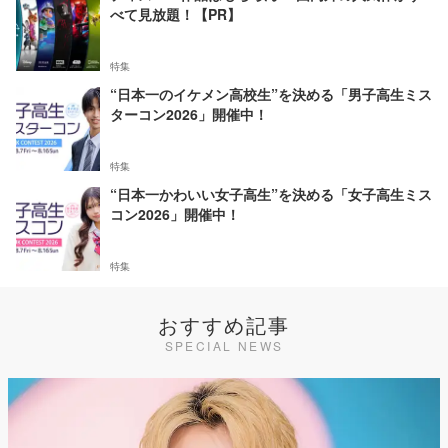
べて見放題！【PR】
特集
“日本一のイケメン高校生”を決める「男子高生ミス
ターコン2026」開催中！
特集
“日本一かわいい女子高生”を決める「女子高生ミス
コン2026」開催中！
特集
おすすめ記事
SPECIAL NEWS