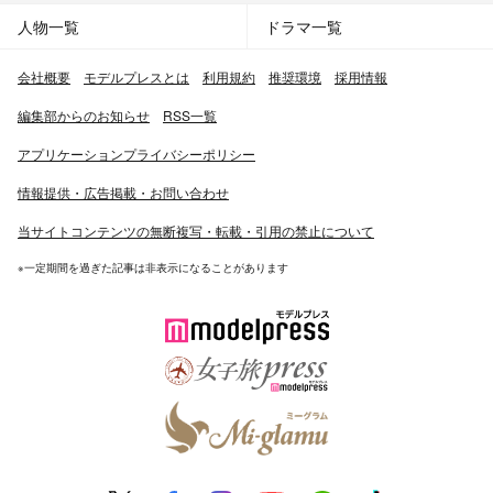
人物一覧
ドラマ一覧
会社概要
モデルプレスとは
利用規約
推奨環境
採用情報
編集部からのお知らせ
RSS一覧
アプリケーションプライバシーポリシー
情報提供・広告掲載・お問い合わせ
当サイトコンテンツの無断複写・転載・引用の禁止について
※一定期間を過ぎた記事は非表示になることがあります