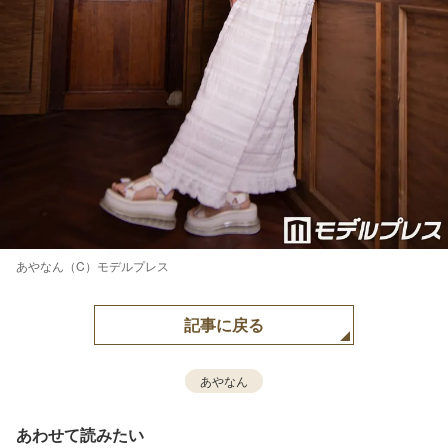
あやなん（C）モデルプレス
記事に戻る
あやなん
あわせて読みたい