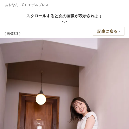
あやなん（C）モデルプレス
スクロールすると次の画像が表示されます
記事に戻る
( 画像7/8 )