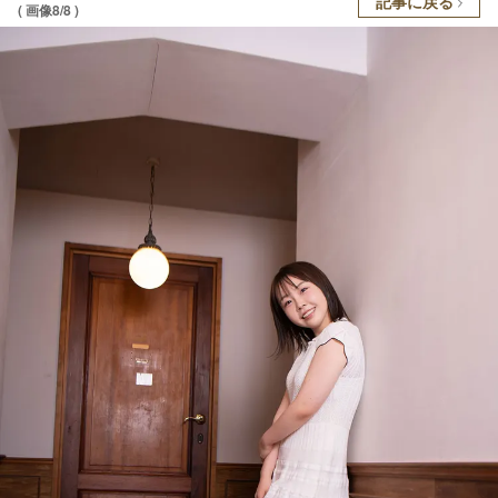
記事に戻る
( 画像8/8 )