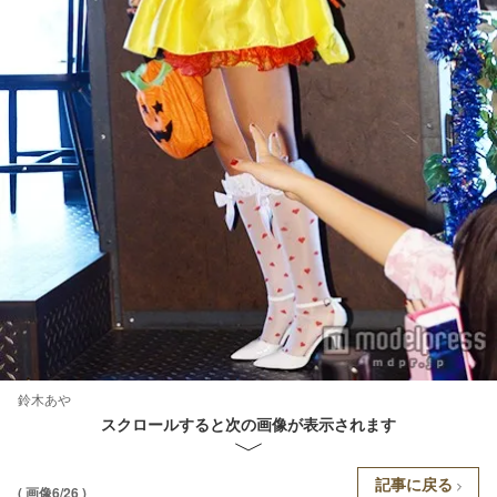
鈴木あや
スクロールすると次の画像が表示されます
記事に戻る
( 画像6/26 )