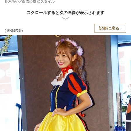
鈴木あや／白雪姫風 姫スタイル
スクロールすると次の画像が表示されます
記事に戻る
( 画像5/26 )