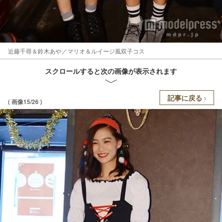
近藤千尋＆鈴木あや／マリオ＆ルイージ風双子コス
スクロールすると次の画像が表示されます
記事に戻る
( 画像15/26 )