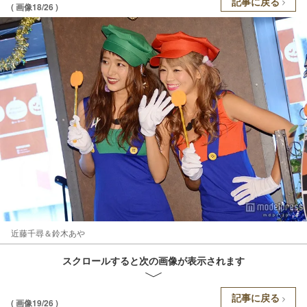
記事に戻る
( 画像18/26 )
近藤千尋＆鈴木あや
スクロールすると次の画像が表示されます
記事に戻る
( 画像19/26 )