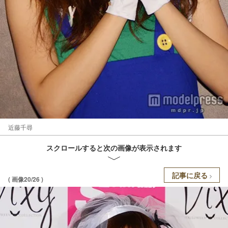
近藤千尋
スクロールすると次の画像が表示されます
記事に戻る
( 画像20/26 )