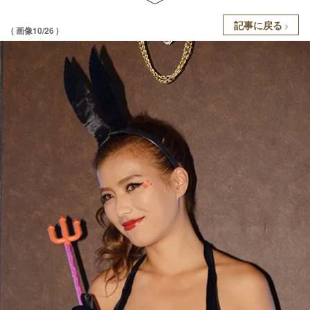
記事に戻る
( 画像10/26 )