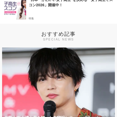
コン2026」開催中！
特集
おすすめ記事
SPECIAL NEWS