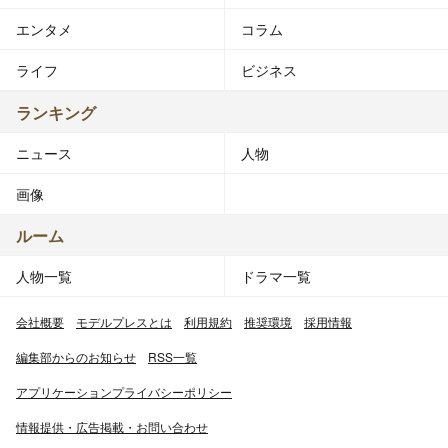
エンタメ
コラム
ライフ
ビジネス
ランキング
ニュース
人物
画像
ルーム
人物一覧
ドラマ一覧
会社概要
モデルプレスとは
利用規約
推奨環境
採用情報
編集部からのお知らせ
RSS一覧
アプリケーションプライバシーポリシー
情報提供・広告掲載・お問い合わせ