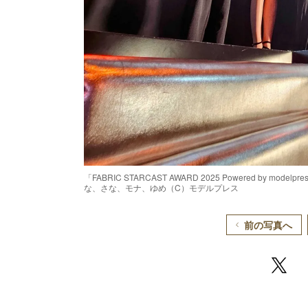
「FABRIC STARCAST AWARD 2025 Powered b
な、さな、モナ、ゆめ（C）モデルプレス
前の写真へ