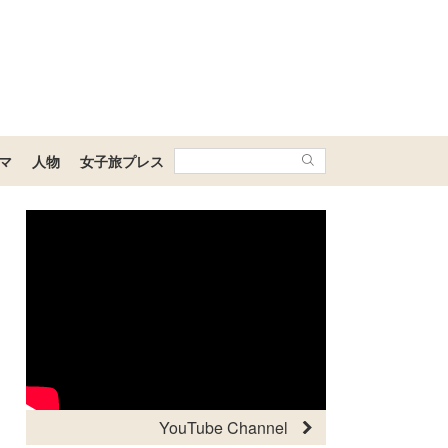
マ
人物
女子旅プレス
YouTube Channel