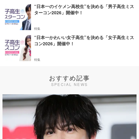
“日本一のイケメン高校生”を決める「男子高生ミス
ターコン2026」開催中！
特集
“日本一かわいい女子高生”を決める「女子高生ミス
コン2026」開催中！
特集
おすすめ記事
SPECIAL NEWS