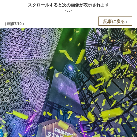
スクロールすると次の画像が表示されます
記事に戻る
( 画像7/10 )