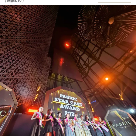
( 画像8/10 )