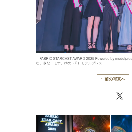
「FABRIC STARCAST AWARD 2025 Powered b
な、さな、モナ、ゆめ（C）モデルプレス
前の写真へ