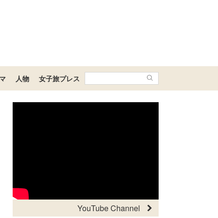
マ
人物
女子旅プレス
YouTube Channel