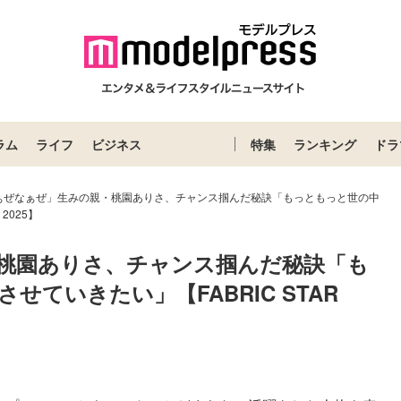
ラム
ライフ
ビジネス
特集
ランキング
ドラ
ぁぜなぁぜ」生みの親・桃園ありさ、チャンス掴んだ秘訣「もっともっと世の中
2025】
桃園ありさ、チャンス掴んだ秘訣「も
ていきたい」【FABRIC STAR 