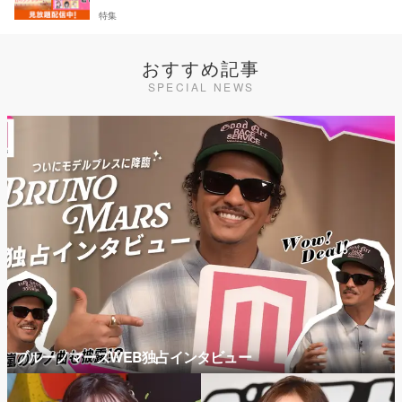
特集
おすすめ記事
SPECIAL NEWS
ブルーノマーズWEB独占インタビュー