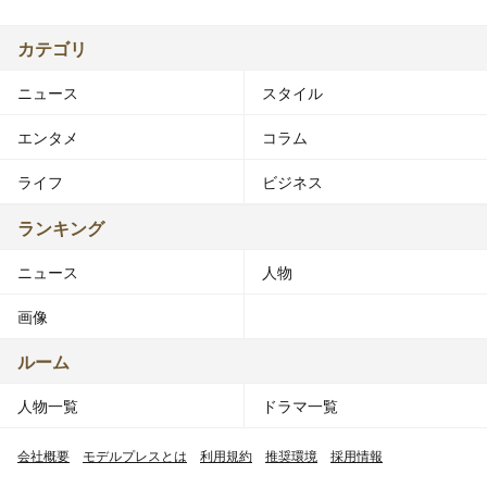
カテゴリ
ニュース
スタイル
エンタメ
コラム
ライフ
ビジネス
ランキング
ニュース
人物
画像
ルーム
人物一覧
ドラマ一覧
会社概要
モデルプレスとは
利用規約
推奨環境
採用情報