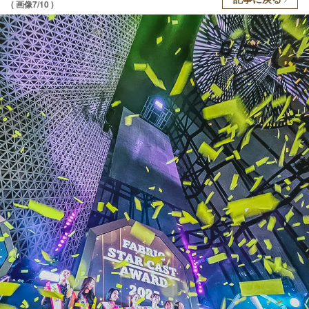
( 画像7/10 )