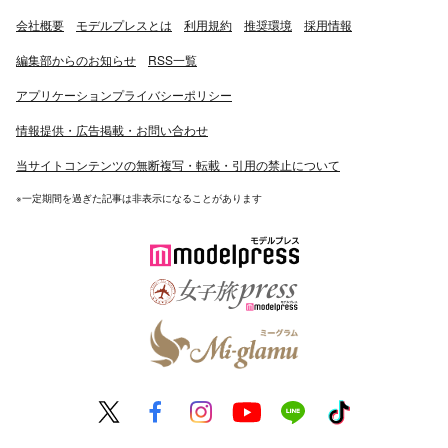
会社概要
モデルプレスとは
利用規約
推奨環境
採用情報
編集部からのお知らせ
RSS一覧
アプリケーションプライバシーポリシー
情報提供・広告掲載・お問い合わせ
当サイトコンテンツの無断複写・転載・引用の禁止について
※一定期間を過ぎた記事は非表示になることがあります