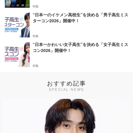
特集
“日本一のイケメン高校生”を決める「男子高生ミス
ターコン2026」開催中！
特集
“日本一かわいい女子高生”を決める「女子高生ミス
コン2026」開催中！
特集
おすすめ記事
SPECIAL NEWS