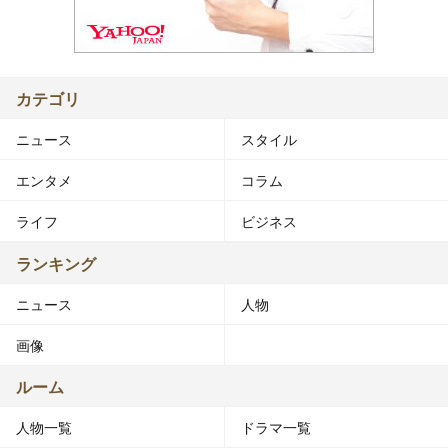
カテゴリ
ニュース
スタイル
エンタメ
コラム
ライフ
ビジネス
ランキング
ニュース
人物
画像
ルーム
人物一覧
ドラマ一覧