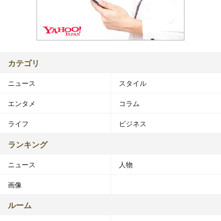
カテゴリ
ニュース
スタイル
エンタメ
コラム
ライフ
ビジネス
ランキング
ニュース
人物
画像
ルーム