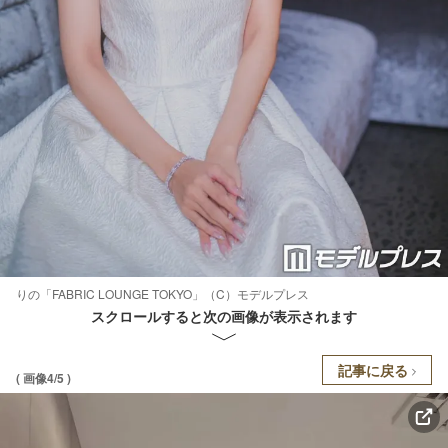
りの「FABRIC LOUNGE TOKYO」（C）モデルプレス
スクロールすると次の画像が表示されます
記事に戻る
( 画像4/5 )