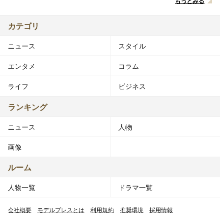
もっとみる
カテゴリ
ニュース
スタイル
エンタメ
コラム
ライフ
ビジネス
ランキング
ニュース
人物
画像
ルーム
人物一覧
ドラマ一覧
会社概要
モデルプレスとは
利用規約
推奨環境
採用情報