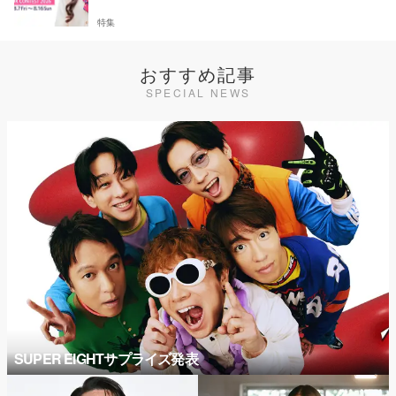
特集
おすすめ記事
SPECIAL NEWS
SUPER EIGHTサプライズ発表