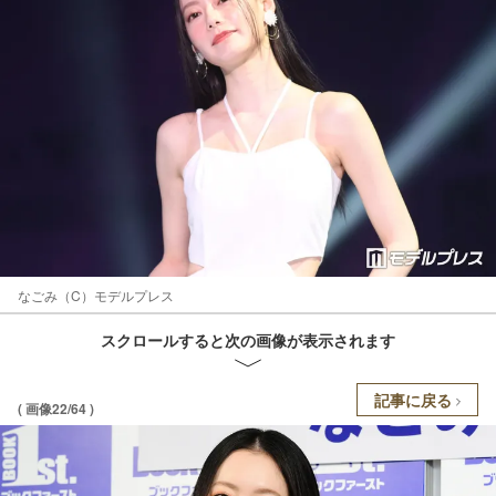
なごみ（C）モデルプレス
スクロールすると次の画像が表示されます
記事に戻る
( 画像22/64 )