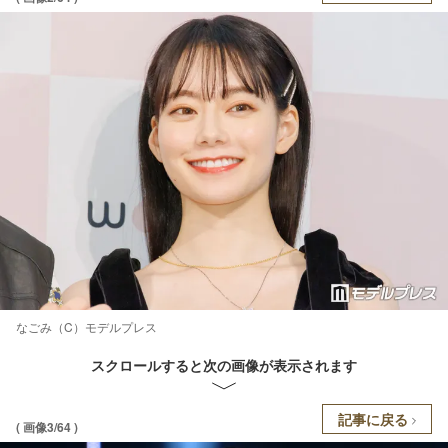
なごみ（C）モデルプレス
スクロールすると次の画像が表示されます
記事に戻る
( 画像3/64 )