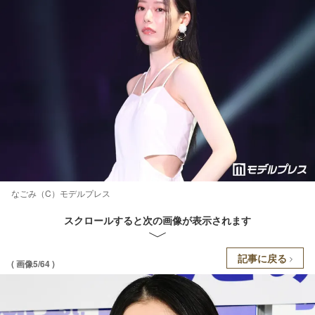
なごみ（C）モデルプレス
スクロールすると次の画像が表示されます
記事に戻る
( 画像5/64 )