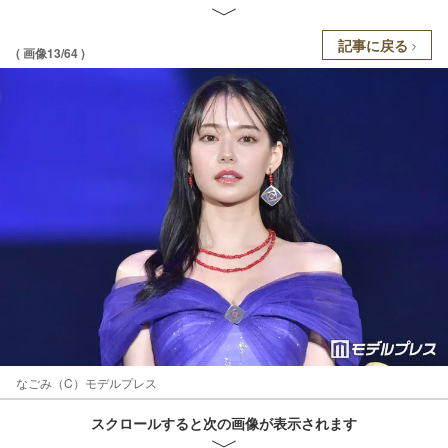
記事に戻る
( 画像13/64 )
なごみ（C）モデルプレス
スクロールすると次の画像が表示されます