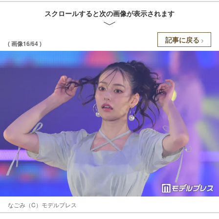
スクロールすると次の画像が表示されます
記事に戻る
( 画像16/64 )
なごみ（C）モデルプレス