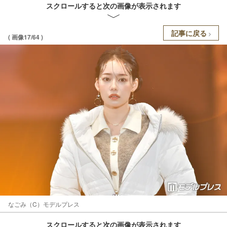
スクロールすると次の画像が表示されます
記事に戻る
( 画像17/64 )
なごみ（C）モデルプレス
スクロールすると次の画像が表示されます