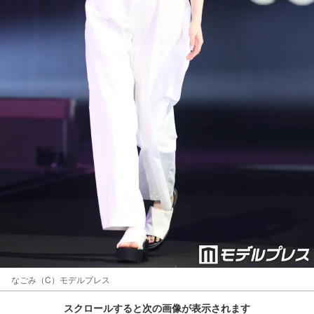
なごみ（C）モデルプレス
スクロールすると次の画像が表示されます