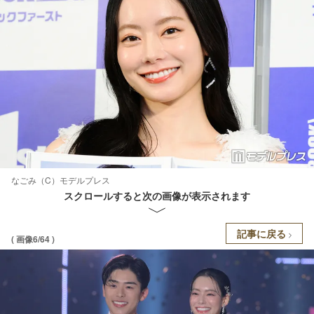
なごみ（C）モデルプレス
スクロールすると次の画像が表示されます
記事に戻る
( 画像6/64 )