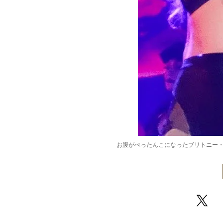
お腹がぺったんこになったブリトニー・スピアー