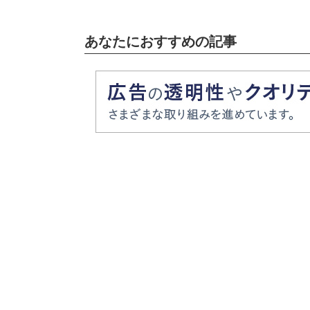
あなたにおすすめの記事