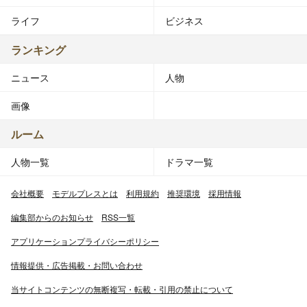
ライフ
ビジネス
ランキング
ニュース
人物
画像
ルーム
人物一覧
ドラマ一覧
会社概要
モデルプレスとは
利用規約
推奨環境
採用情報
編集部からのお知らせ
RSS一覧
アプリケーションプライバシーポリシー
情報提供・広告掲載・お問い合わせ
当サイトコンテンツの無断複写・転載・引用の禁止について