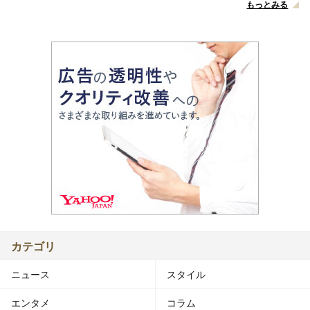
もっとみる
カテゴリ
ニュース
スタイル
エンタメ
コラム