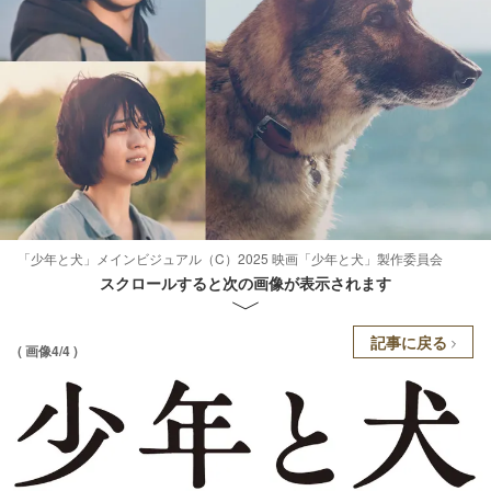
「少年と犬」メインビジュアル（C）2025 映画「少年と犬」製作委員会
スクロールすると次の画像が表示されます
記事に戻る
( 画像4/4 )