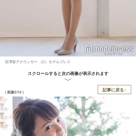
宮澤智アナウンサー （C）モデルプレス
スクロールすると次の画像が表示されます
記事に戻る
( 画像5/10 )