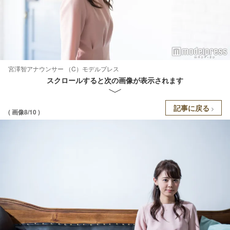
宮澤智アナウンサー （C）モデルプレス
スクロールすると次の画像が表示されます
記事に戻る
( 画像8/10 )