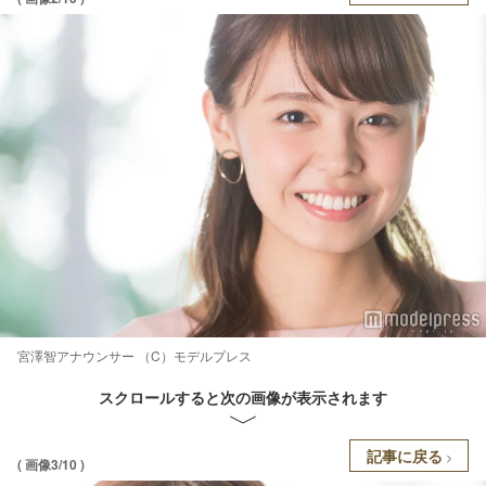
宮澤智アナウンサー （C）モデルプレス
スクロールすると次の画像が表示されます
記事に戻る
( 画像3/10 )