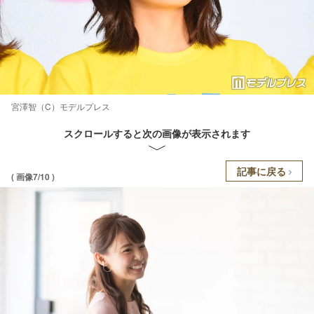
宮澤智（C）モデルプレス
スクロールすると次の画像が表示されます
記事に戻る
( 画像7/10 )