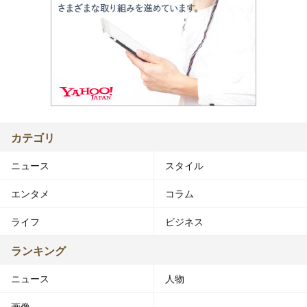
カテゴリ
ニュース
スタイル
エンタメ
コラム
ライフ
ビジネス
ランキング
ニュース
人物
画像