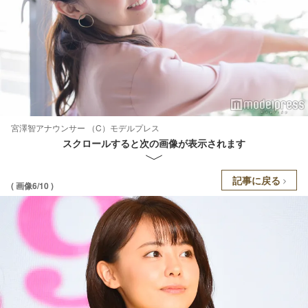
宮澤智アナウンサー （C）モデルプレス
スクロールすると次の画像が表示されます
記事に戻る
( 画像6/10 )