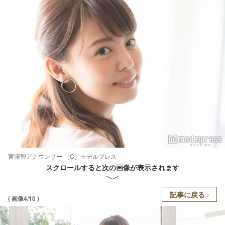
宮澤智アナウンサー （C）モデルプレス
スクロールすると次の画像が表示されます
記事に戻る
( 画像4/10 )