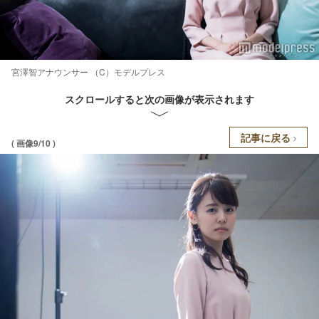
宮澤智アナウンサー （C）モデルプレス
スクロールすると次の画像が表示されます
記事に戻る
( 画像9/10 )