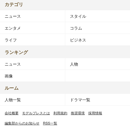
カテゴリ
ニュース
スタイル
エンタメ
コラム
ライフ
ビジネス
ランキング
ニュース
人物
画像
ルーム
人物一覧
ドラマ一覧
会社概要
モデルプレスとは
利用規約
推奨環境
採用情報
編集部からのお知らせ
RSS一覧