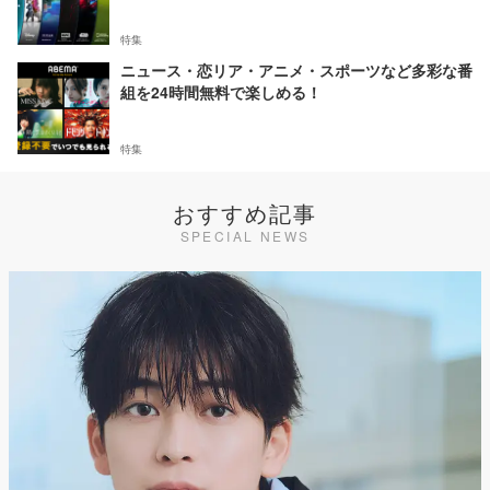
特集
ニュース・恋リア・アニメ・スポーツなど多彩な番
組を24時間無料で楽しめる！
特集
おすすめ記事
SPECIAL NEWS