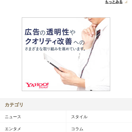
もっとみる
カテゴリ
ニュース
スタイル
エンタメ
コラム