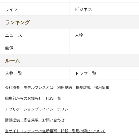
ライフ
ビジネス
ランキング
ニュース
人物
画像
ルーム
人物一覧
ドラマ一覧
会社概要
モデルプレスとは
利用規約
推奨環境
採用情報
編集部からのお知らせ
RSS一覧
アプリケーションプライバシーポリシー
情報提供・広告掲載・お問い合わせ
当サイトコンテンツの無断複写・転載・引用の禁止について