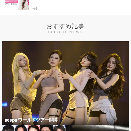
特集
おすすめ記事
SPECIAL NEWS
aespa ワールドツアー開幕