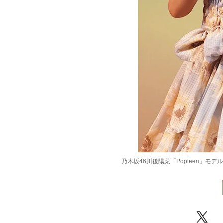
乃木坂46川後陽菜「Popteen」