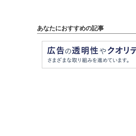
あなたにおすすめの記事