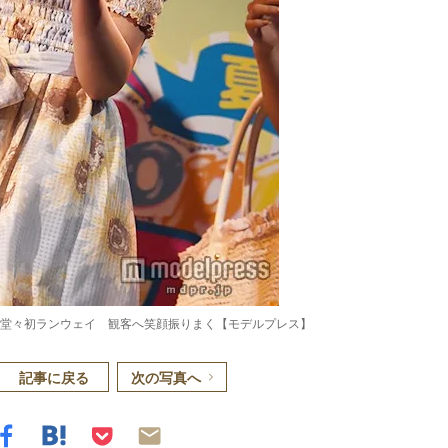
モデル堂々初ランウェイ 観客へ笑顔振りまく【モデルプレス】
記事に戻る
次の写真へ