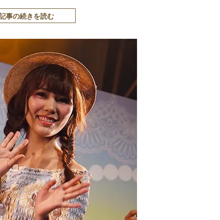
記事の続きを読む