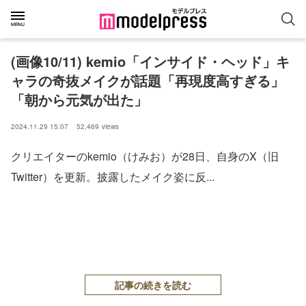
(画像10/11) kemio「インサイド・ヘッド」キ
ャラの奇抜メイクが話題「再現度高すぎる」
「朝から元気が出た」
2024.11.29 15:07
52,469
views
クリエイターのkemio（けみお）が28日、自身のX（旧
Twitter）を更新。披露したメイク姿に反...
記事の続きを読む