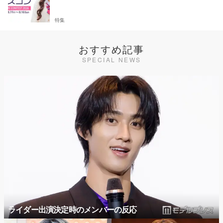
特集
おすすめ記事
SPECIAL NEWS
ライダー出演決定時のメンバーの反応