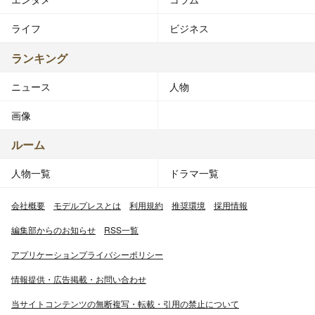
ライフ
ビジネス
ランキング
ニュース
人物
画像
ルーム
人物一覧
ドラマ一覧
会社概要
モデルプレスとは
利用規約
推奨環境
採用情報
編集部からのお知らせ
RSS一覧
アプリケーションプライバシーポリシー
情報提供・広告掲載・お問い合わせ
当サイトコンテンツの無断複写・転載・引用の禁止について