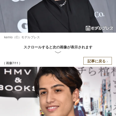
kemio（C）モデルプレス
スクロールすると次の画像が表示されます
記事に戻る
( 画像7/11 )