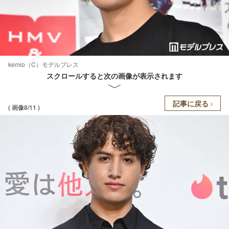
kemio（C）モデルプレス
スクロールすると次の画像が表示されます
記事に戻る
( 画像8/11 )