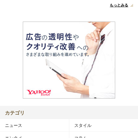
もっとみる
カテゴリ
ニュース
スタイル
エンタメ
コラム