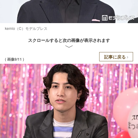
kemio（C）モデルプレス
スクロールすると次の画像が表示されます
記事に戻る
( 画像9/11 )