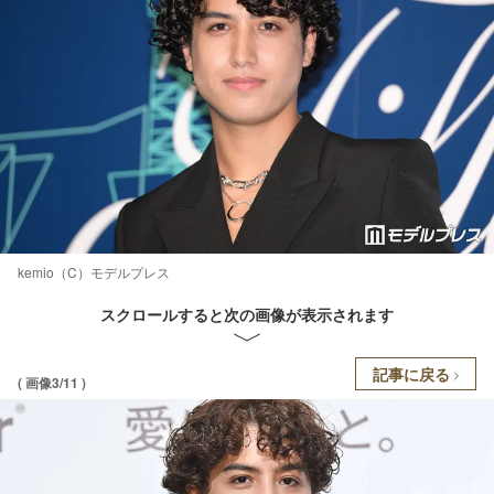
kemio（C）モデルプレス
スクロールすると次の画像が表示されます
記事に戻る
( 画像3/11 )