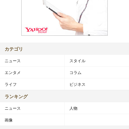
カテゴリ
ニュース
スタイル
エンタメ
コラム
ライフ
ビジネス
ランキング
ニュース
人物
画像