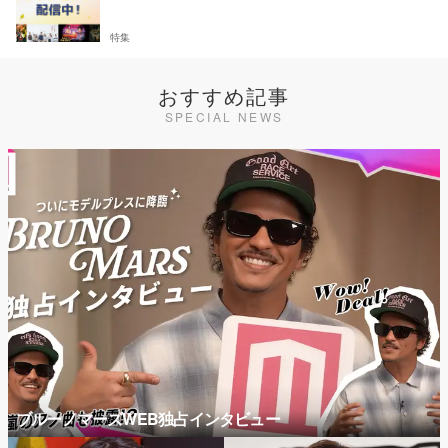
特集
おすすめ記事
SPECIAL NEWS
ブルーノマーズWEB独占インタビュー