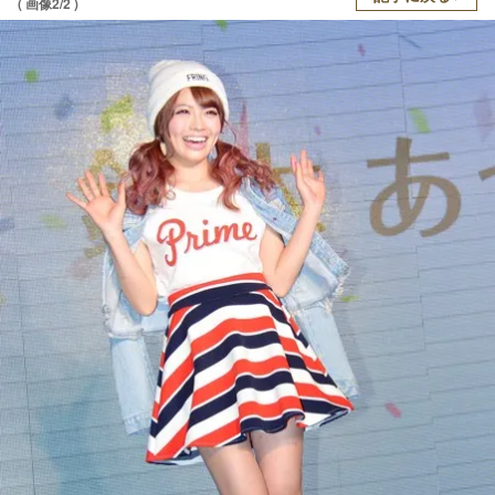
( 画像2/2 )