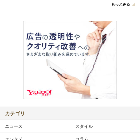
もっとみる
カテゴリ
ニュース
スタイル
エンタメ
コラム