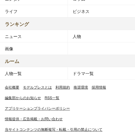
ライフ
ビジネス
ランキング
ニュース
人物
画像
ルーム
人物一覧
ドラマ一覧
会社概要
モデルプレスとは
利用規約
推奨環境
採用情報
編集部からのお知らせ
RSS一覧
アプリケーションプライバシーポリシー
情報提供・広告掲載・お問い合わせ
当サイトコンテンツの無断複写・転載・引用の禁止について