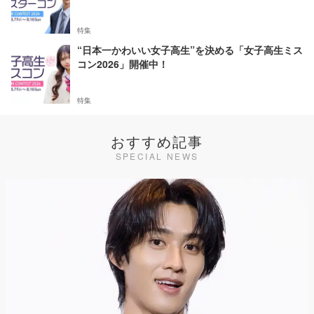
特集
“日本一かわいい女子高生”を決める「女子高生ミス
コン2026」開催中！
特集
おすすめ記事
SPECIAL NEWS