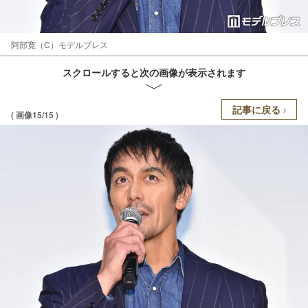
阿部寛（C）モデルプレス
スクロールすると次の画像が表示されます
記事に戻る
( 画像15/15 )