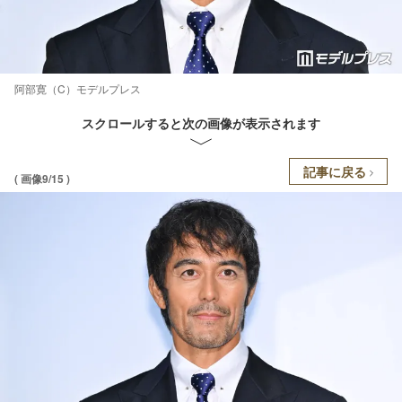
阿部寛（C）モデルプレス
スクロールすると次の画像が表示されます
記事に戻る
( 画像9/15 )