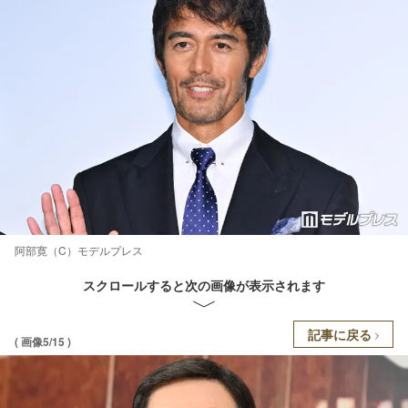
阿部寛（C）モデルプレス
スクロールすると次の画像が表示されます
記事に戻る
( 画像5/15 )