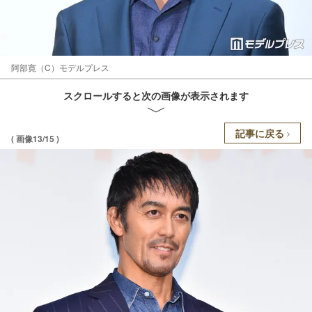
阿部寛（C）モデルプレス
スクロールすると次の画像が表示されます
記事に戻る
( 画像13/15 )