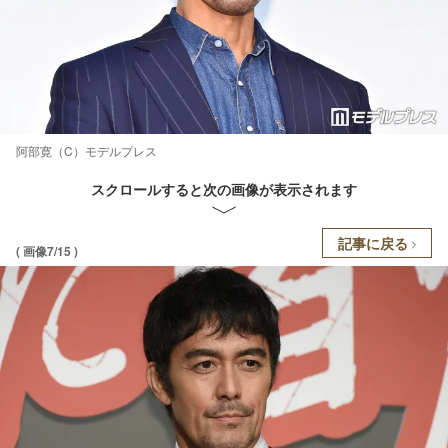
阿部寛（C）モデルプレス
スクロールすると次の画像が表示されます
記事に戻る
( 画像7/15 )