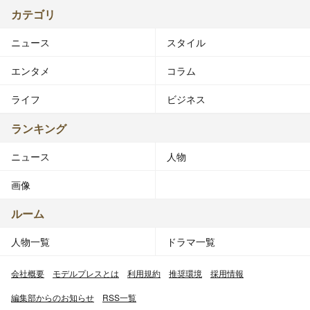
カテゴリ
ニュース
スタイル
エンタメ
コラム
ライフ
ビジネス
ランキング
ニュース
人物
画像
ルーム
人物一覧
ドラマ一覧
会社概要
モデルプレスとは
利用規約
推奨環境
採用情報
編集部からのお知らせ
RSS一覧