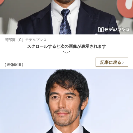
阿部寛（C）モデルプレス
スクロールすると次の画像が表示されます
記事に戻る
( 画像8/15 )