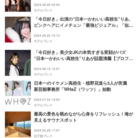
選択明らかに
2024.08.26 23:00
モデルプレス
「今日好き」出演の“日本一かわいい高校生”りあ、
ピンクヘアにイメチェン「最強ビジュアル」「似合
いすぎ」とファン絶賛
2024.08.22 15:10
モデルプレス
「今日好き」美少女JKの本気すぎる変顔がバズ
“日本一かわいい高校生”りあが話題沸騰【プロフィ
ール】
2024.08.15 13:57
モデルプレス
日本一のイケメン高校生・植野花道ら3人が所属
新芸能事務所「WHaZ（ワッツ）」始動
2024.07.04 13:00
モデルプレス
最高の景色を眺めながら心身をリフレッシュ！海が
見えるサウナスポット
2024.09.28 17:57
女子旅プレス