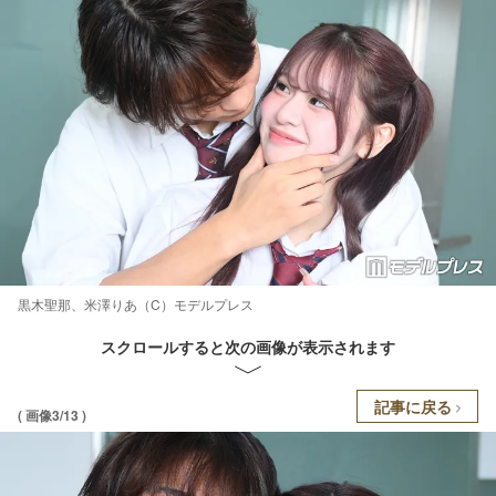
黒木聖那、米澤りあ（C）モデルプレス
スクロールすると次の画像が表示されます
記事に戻る
( 画像3/13 )