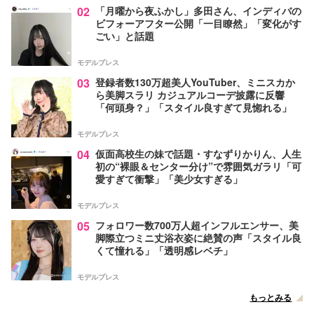
02
「月曜から夜ふかし」多田さん、インディバの
ビフォーアフター公開「一目瞭然」「変化がす
ごい」と話題
モデルプレス
03
登録者数130万超美人YouTuber、ミニスカか
ら美脚スラリ カジュアルコーデ披露に反響
「何頭身？」「スタイル良すぎて見惚れる」
モデルプレス
04
仮面高校生の妹で話題・すなずりかりん、人生
初の“裸眼＆センター分け”で雰囲気ガラリ「可
愛すぎて衝撃」「美少女すぎる」
モデルプレス
05
フォロワー数700万人超インフルエンサー、美
脚際立つミニ丈浴衣姿に絶賛の声「スタイル良
くて憧れる」「透明感レベチ」
モデルプレス
もっとみる