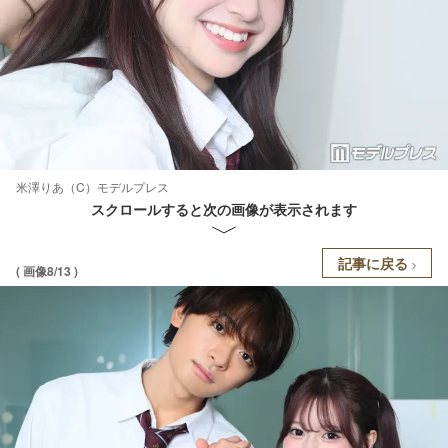
米澤りあ（C）モデルプレス
スクロールすると次の画像が表示されます
記事に戻る
( 画像8/13 )