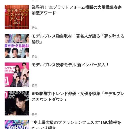
業界初！ 全プラットフォーム横断の大規模読者参
加型アワード
特集
モデルプレス独自取材！著名人が語る「夢を叶える
秘訣」
特集
モデルプレス読者モデル 新メンバー加入！
特集
SNS影響力トレンド俳優・女優を特集「モデルプレ
スカウントダウン」
特集
"史上最大級のファッションフェスタ"TGC情報を
たっぷり紹介