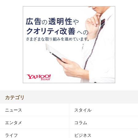
カテゴリ
ニュース
スタイル
エンタメ
コラム
ライフ
ビジネス