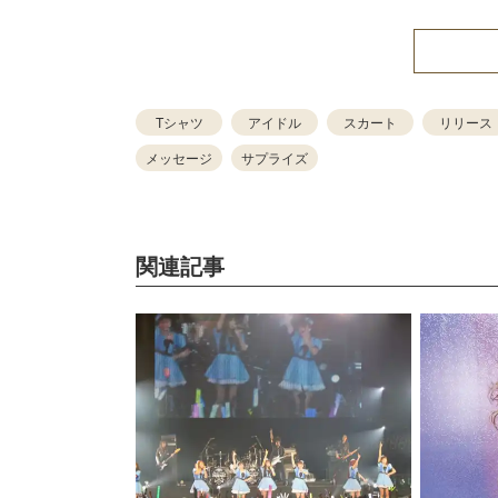
Tシャツ
アイドル
スカート
リリース
メッセージ
サプライズ
関連記事