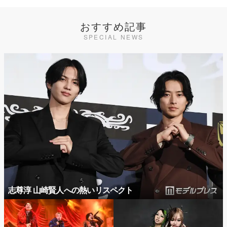
おすすめ記事
SPECIAL NEWS
志尊淳 山崎賢人への熱いリスペクト