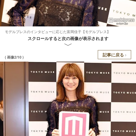
モデルプレスのインタビューに応じた富岡佳子【モデルプレス】
スクロールすると次の画像が表示されます
記事に戻る
( 画像2/10 )