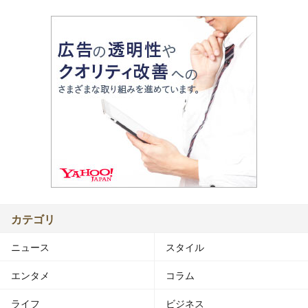
カテゴリ
ニュース
スタイル
エンタメ
コラム
ライフ
ビジネス