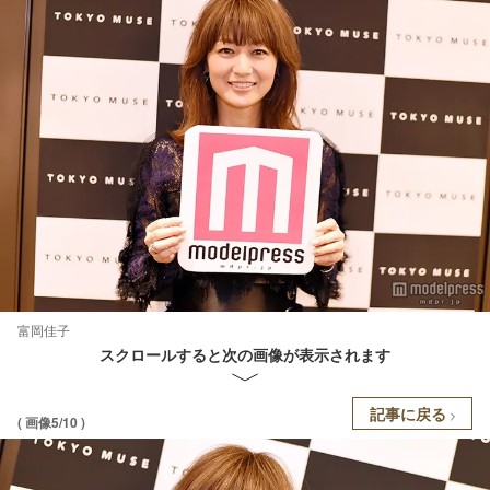
富岡佳子
スクロールすると次の画像が表示されます
記事に戻る
( 画像5/10 )