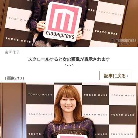
富岡佳子
スクロールすると次の画像が表示されます
記事に戻る
( 画像9/10 )