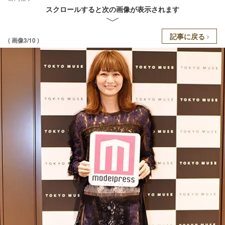
スクロールすると次の画像が表示されます
記事に戻る
( 画像3/10 )