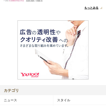
ABEMA TIMES
もっとみる
カテゴリ
ニュース
スタイル