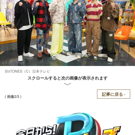
SixTONES（C）日本テレビ
スクロールすると次の画像が表示されます
記事に戻る
( 画像2/3 )