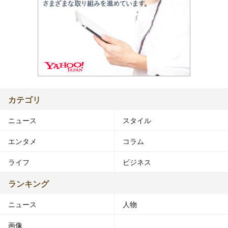
カテゴリ
ニュース
スタイル
エンタメ
コラム
ライフ
ビジネス
ランキング
ニュース
人物
画像