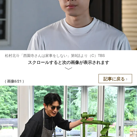
松村北斗「西園寺さんは家事をしない」第9話より（C）TBS
スクロールすると次の画像が表示されます
記事に戻る
( 画像6/21 )