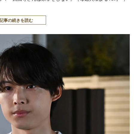
記事の続きを読む